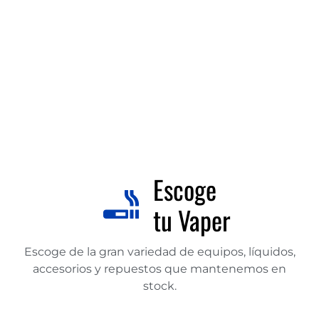
Escoge
tu Vaper
Escoge de la gran variedad de equipos, líquidos,
accesorios y repuestos que mantenemos en
stock.