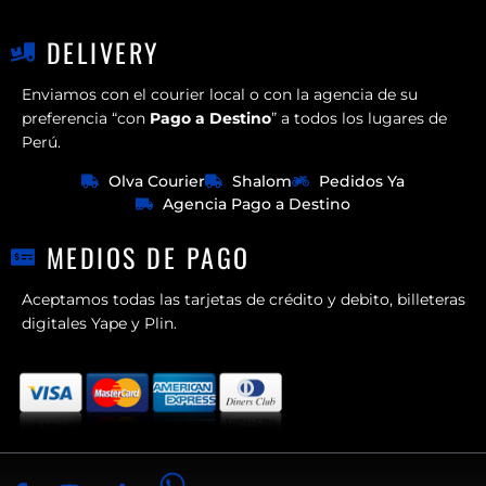
DELIVERY
Enviamos con el courier local o con la agencia de su
preferencia “con
Pago a Destino
” a todos los lugares de
Perú.
Olva Courier
Shalom
Pedidos Ya
Agencia Pago a Destino
MEDIOS DE PAGO
Aceptamos todas las tarjetas de crédito y debito, billeteras
digitales Yape y Plin.