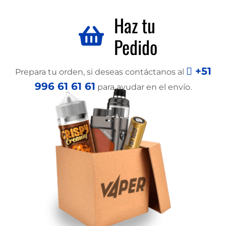
Haz tu
Pedido
+51
Prepara tu orden, si deseas contáctanos al
996 61 61 61
para ayudar en el envío.