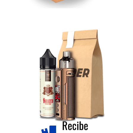
Recibe