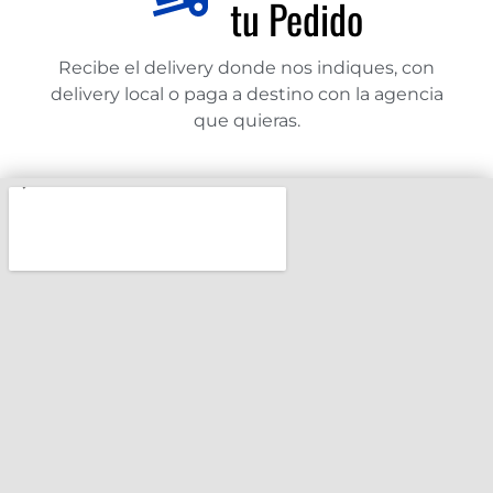
tu Pedido
Recibe el delivery donde nos indiques, con
delivery local o paga a destino con la agencia
que quieras.