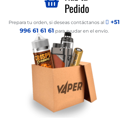
Pedido
+51
Prepara tu orden, si deseas contáctanos al
996 61 61 61
para ayudar en el envío.