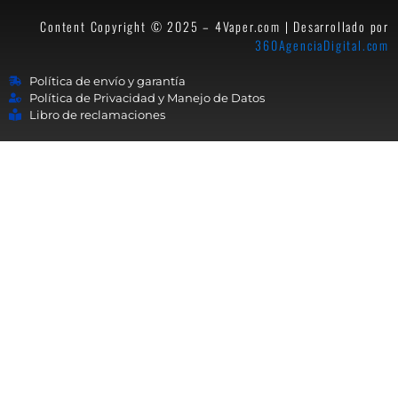
Content Copyright © 2025 – 4Vaper.com | Desarrollado por
360AgenciaDigital.com
Política de envío y garantía
Política de Privacidad y Manejo de Datos
Libro de reclamaciones