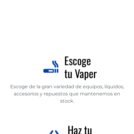
Escoge
tu Vaper
Escoge de la gran variedad de equipos, líquidos,
accesorios y repuestos que mantenemos en
stock.
Haz tu