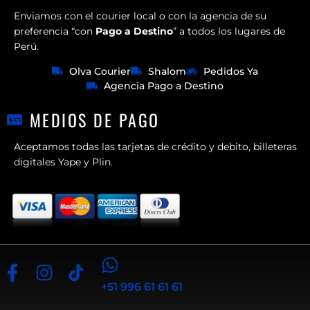
Enviamos con el courier local o con la agencia de su
preferencia “con
Pago a Destino
” a todos los lugares de
Perú.
Olva Courier
Shalom
Pedidos Ya
Agencia Pago a Destino
MEDIOS DE PAGO
Aceptamos todas las tarjetas de crédito y debito, billeteras
digitales Yape y Plin.
+51 996 61 61 61