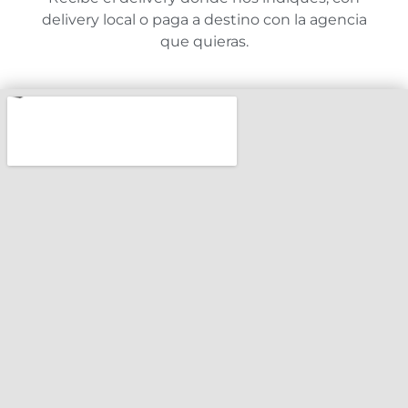
delivery local o paga a destino con la agencia
que quieras.