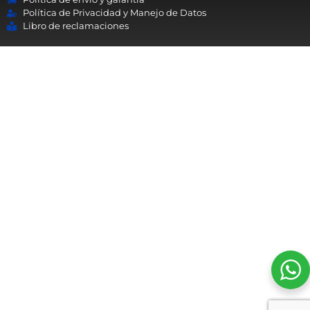
Política de Privacidad y Manejo de Datos
Libro de reclamaciones