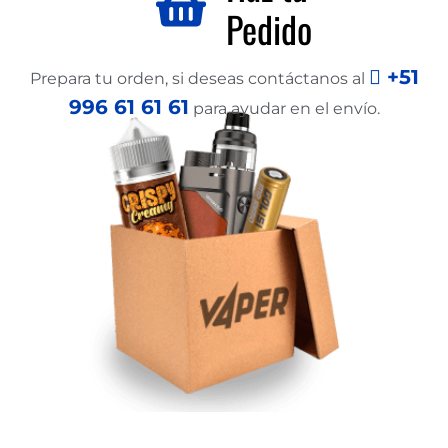
Pedido
+51
Prepara tu orden, si deseas contáctanos al
996 61 61 61
para ayudar en el envío.