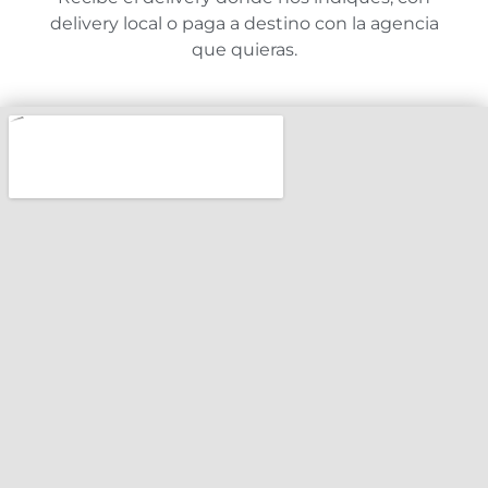
delivery local o paga a destino con la agencia
que quieras.