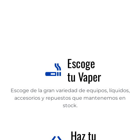
Escoge
tu Vaper
Escoge de la gran variedad de equipos, líquidos,
accesorios y repuestos que mantenemos en
stock.
Haz tu