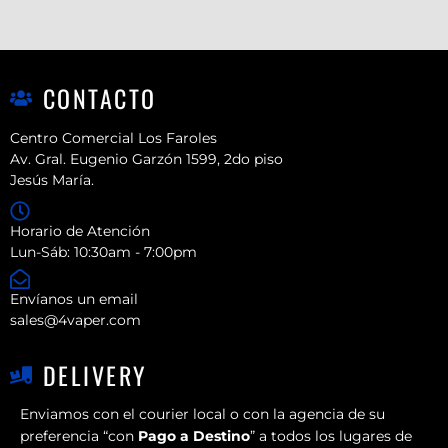
CONTACTO
Centro Comercial Los Faroles
Av. Gral. Eugenio Garzón 1599, 2do piso
Jesús María.
Horario de Atención
Lun-Sáb: 10:30am - 7:00pm
Envíanos un email
sales@4vaper.com
DELIVERY
Enviamos con el courier local o con la agencia de su
preferencia “con
Pago a Destino
” a todos los lugares de