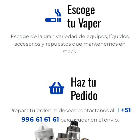
Escoge
tu Vaper
Escoge de la gran variedad de equipos, líquidos,
accesorios y repuestos que mantenemos en
stock.
Haz tu
Pedido
+51
Prepara tu orden, si deseas contáctanos al
996 61 61 61
para ayudar en el envío.