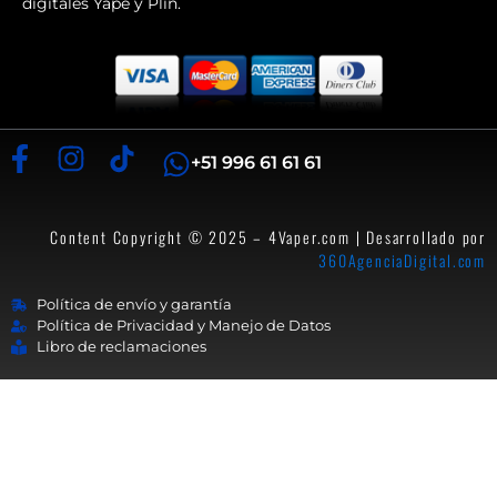
digitales Yape y Plin.
+51 996 61 61 61
Content Copyright © 2025 – 4Vaper.com | Desarrollado por
360AgenciaDigital.com
Política de envío y garantía
Política de Privacidad y Manejo de Datos
Libro de reclamaciones