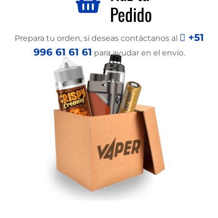
Pedido
+51
Prepara tu orden, si deseas contáctanos al
996 61 61 61
para ayudar en el envío.