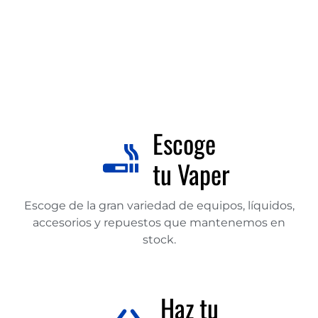
Escoge
tu Vaper
Escoge de la gran variedad de equipos, líquidos,
accesorios y repuestos que mantenemos en
stock.
Haz tu