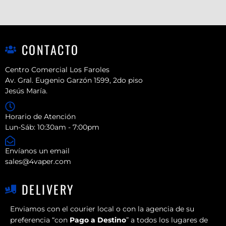
CONTACTO
Centro Comercial Los Faroles
Av. Gral. Eugenio Garzón 1599, 2do piso
Jesús María.
Horario de Atención
Lun-Sáb: 10:30am - 7:00pm
Envíanos un email
sales@4vaper.com
DELIVERY
Enviamos con el courier local o con la agencia de su
preferencia “con
Pago a Destino
” a todos los lugares de