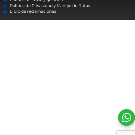
Política de Privacidad y Manejo de Datos
Libro de reclamaciones