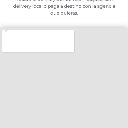
delivery local o paga a destino con la agencia
que quieras.