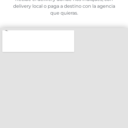
delivery local o paga a destino con la agencia
que quieras.