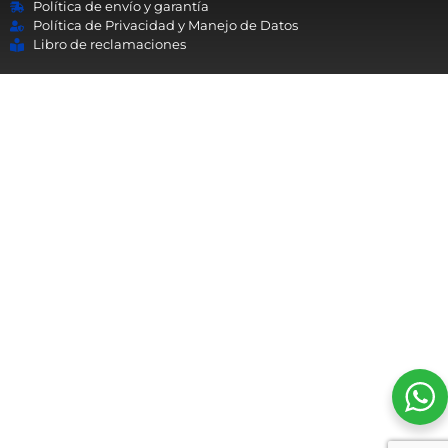
Política de envío y garantía
Política de Privacidad y Manejo de Datos
Libro de reclamaciones