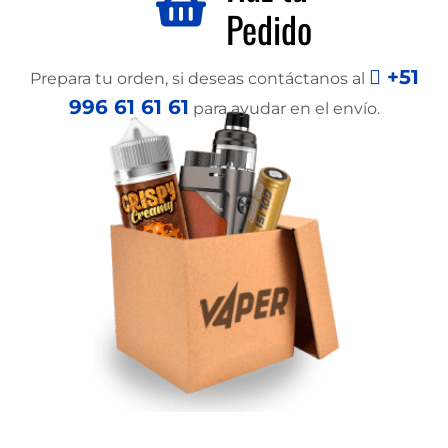
Pedido
+51
Prepara tu orden, si deseas contáctanos al
996 61 61 61
para ayudar en el envío.