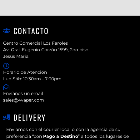
CONTACTO
Centro Comercial Los Faroles
Av. Gral. Eugenio Garzón 1599, 2do piso
Jesús María.
Horario de Atención
Lun-Sáb: 10:30am - 7:00pm
Envíanos un email
sales@4vaper.com
DELIVERY
Enviamos con el courier local o con la agencia de su
preferencia “con
Pago a Destino
” a todos los lugares de