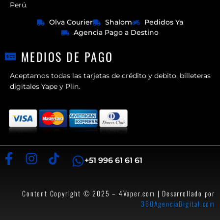
Perú.
Olva Courier
Shalom
Pedidos Ya
Agencia Pago a Destino
MEDIOS DE PAGO
Aceptamos todas las tarjetas de crédito y debito, billeteras
digitales Yape y Plin.
+51 996 61 61 61
Content Copyright © 2025 – 4Vaper.com | Desarrollado por
360AgenciaDigital.com