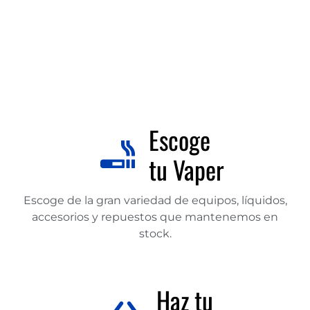
Escoge
tu Vaper
Escoge de la gran variedad de equipos, líquidos,
accesorios y repuestos que mantenemos en
stock.
Haz tu