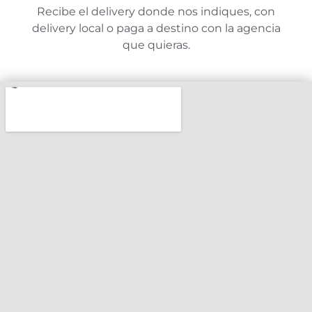
Recibe el delivery donde nos indiques, con
delivery local o paga a destino con la agencia
que quieras.