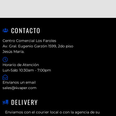
CONTACTO
Centro Comercial Los Faroles
Av. Gral. Eugenio Garzón 1599, 2do piso
Jesús María.
Horario de Atención
Lun-Sáb: 10:30am - 7:00pm
Envíanos un email
sales@4vaper.com
DELIVERY
Enviamos con el courier local o con la agencia de su