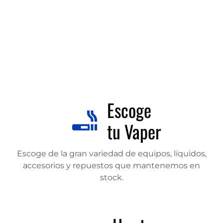
Escoge
tu Vaper
Escoge de la gran variedad de equipos, líquidos,
accesorios y repuestos que mantenemos en
stock.