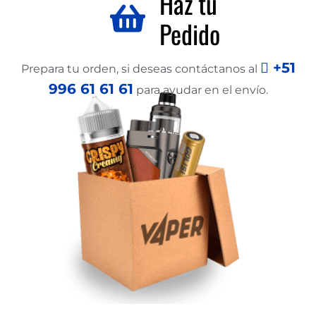
Haz tu
Pedido
+51
Prepara tu orden, si deseas contáctanos al
996 61 61 61
para ayudar en el envío.