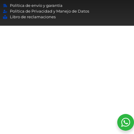
Política de envío y garantía
Política de Privacidad y Manejo de Datos
Libro de reclamaciones