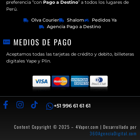
preferencia “con
Pago a Destino
” a todos los lugares de
Perú.
Olva Courier
Shalom
Pedidos Ya
Agencia Pago a Destino
MEDIOS DE PAGO
Aceptamos todas las tarjetas de crédito y debito, billeteras
digitales Yape y Plin.
+51 996 61 61 61
Content Copyright © 2025 – 4Vaper.com | Desarrollado por
360AgenciaDigital.com