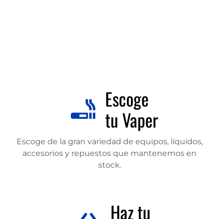
Escoge
tu Vaper
Escoge de la gran variedad de equipos, líquidos,
accesorios y repuestos que mantenemos en
stock.
Haz tu