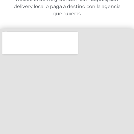
delivery local o paga a destino con la agencia
que quieras.