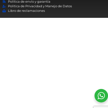
Política de envío y garantía
Política de Privacidad y Manejo de Datos
Libro de reclamaciones