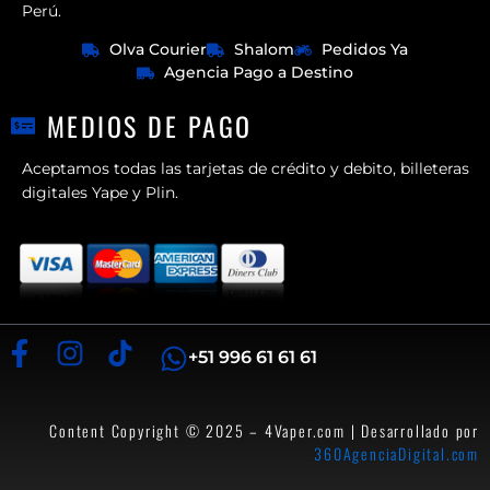
Perú.
Olva Courier
Shalom
Pedidos Ya
Agencia Pago a Destino
MEDIOS DE PAGO
Aceptamos todas las tarjetas de crédito y debito, billeteras
digitales Yape y Plin.
+51 996 61 61 61
Content Copyright © 2025 – 4Vaper.com | Desarrollado por
360AgenciaDigital.com