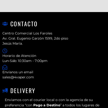
CONTACTO
Centro Comercial Los Faroles
Av. Gral. Eugenio Garzón 1599, 2do piso
Jesús María.
Horario de Atención
Lun-Sáb: 10:30am - 7:00pm
Envíanos un email
sales@4vaper.com
DELIVERY
Enviamos con el courier local o con la agencia de su
preferencia “con
Pago a Destino
” a todos los lugares de