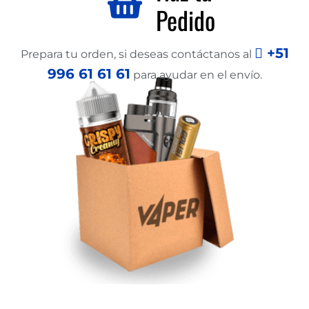
Pedido
+51
Prepara tu orden, si deseas contáctanos al
996 61 61 61
para ayudar en el envío.