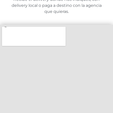
delivery local o paga a destino con la agencia
que quieras.