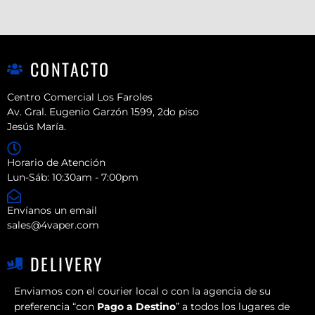
CONTACTO
Centro Comercial Los Faroles
Av. Gral. Eugenio Garzón 1599, 2do piso
Jesús María.
Horario de Atención
Lun-Sáb: 10:30am - 7:00pm
Envíanos un email
sales@4vaper.com
DELIVERY
Enviamos con el courier local o con la agencia de su
preferencia “con
Pago a Destino
” a todos los lugares de