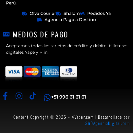
Perú.
Olva Courier
Shalom
Pedidos Ya
Agencia Pago a Destino
MEDIOS DE PAGO
Aceptamos todas las tarjetas de crédito y debito, billeteras
digitales Yape y Plin.
+51 996 61 61 61
Content Copyright © 2025 – 4Vaper.com | Desarrollado por
360AgenciaDigital.com