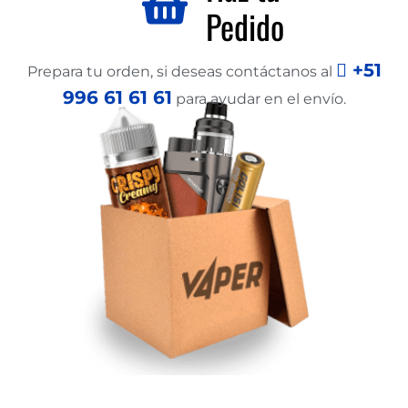
Pedido
+51
Prepara tu orden, si deseas contáctanos al
996 61 61 61
para ayudar en el envío.