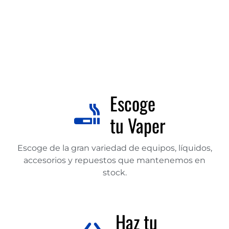
Escoge
tu Vaper
Escoge de la gran variedad de equipos, líquidos,
accesorios y repuestos que mantenemos en
stock.
Haz tu