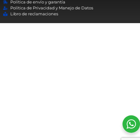
Política de envío y garantía
Política de Privacidad y Manejo de Datos
Libro de reclamaciones