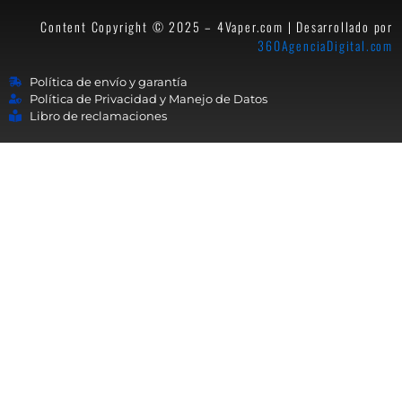
Content Copyright © 2025 – 4Vaper.com | Desarrollado por
360AgenciaDigital.com
Política de envío y garantía
Política de Privacidad y Manejo de Datos
Libro de reclamaciones