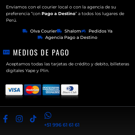
Enviamos con el courier local o con la agencia de su
preferencia “con
Pago a Destino
” a todos los lugares de
Perú.
Olva Courier
Shalom
Pedidos Ya
Agencia Pago a Destino
MEDIOS DE PAGO
Aceptamos todas las tarjetas de crédito y debito, billeteras
digitales Yape y Plin.
+51 996 61 61 61