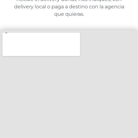
delivery local o paga a destino con la agencia
que quieras.