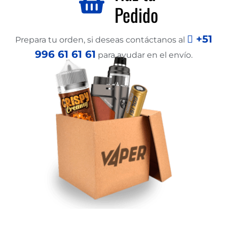
Pedido
+51
Prepara tu orden, si deseas contáctanos al
996 61 61 61
para ayudar en el envío.