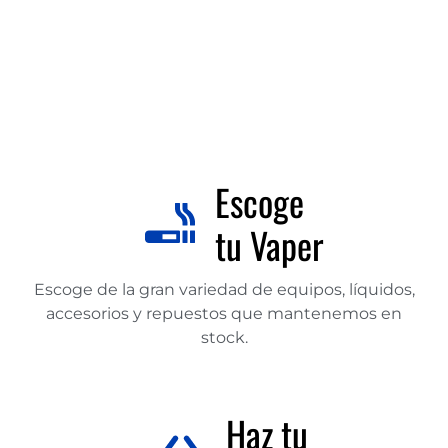
Escoge
tu Vaper
Escoge de la gran variedad de equipos, líquidos,
accesorios y repuestos que mantenemos en
stock.
Haz tu