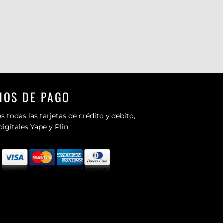
IOS DE PAGO
 todas las tarjetas de crédito y debito,
 digitales Yape y Plin.