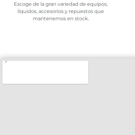
Escoge de la gran variedad de equipos,
líquidos, accesorios y repuestos que
mantenemos en stock.