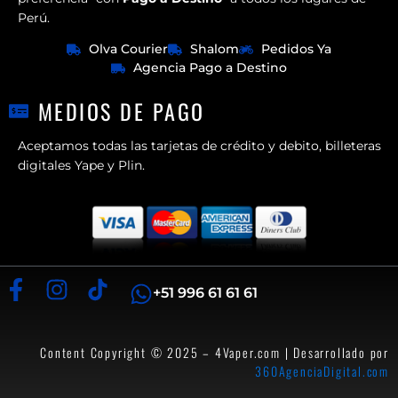
Perú.
Olva Courier
Shalom
Pedidos Ya
Agencia Pago a Destino
MEDIOS DE PAGO
Aceptamos todas las tarjetas de crédito y debito, billeteras
digitales Yape y Plin.
+51 996 61 61 61
Content Copyright © 2025 – 4Vaper.com | Desarrollado por
360AgenciaDigital.com