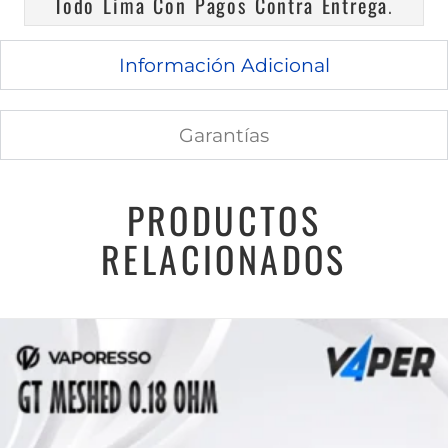
Todo Lima Con Pagos Contra Entrega
.
Información Adicional
Garantías
PRODUCTOS
RELACIONADOS