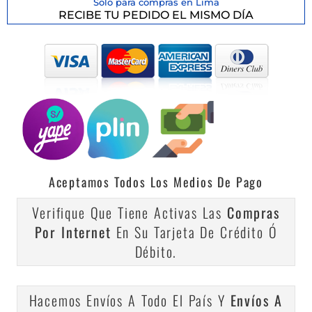
Solo para compras en Lima
RECIBE TU PEDIDO EL MISMO DÍA
Aceptamos Todos Los Medios De Pago
Verifique Que Tiene Activas Las
Compras
Por Internet
En Su Tarjeta De Crédito Ó
Débito.
Hacemos Envíos A Todo El País Y
Envíos A