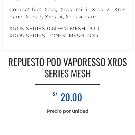
Compatible: Xros, Xros mini, Xros 2, Xros
nano. Xros 3, Xros, 4, Xros 4 nano
XROS SERIES 0.6OHM MESH POD
XROS SERIES 1.0OHM MESH POD
REPUESTO POD VAPORESSO XROS
SERIES MESH
S/.
20.00
Precio por unidad