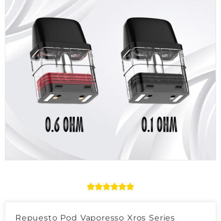
Repuesto Pod Vaporesso Xros Series