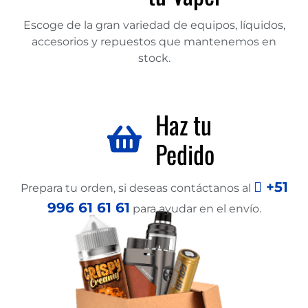
Escoge de la gran variedad de equipos, líquidos,
accesorios y repuestos que mantenemos en
stock.
Haz tu
Pedido
+51
Prepara tu orden, si deseas contáctanos al
996 61 61 61
para ayudar en el envío.