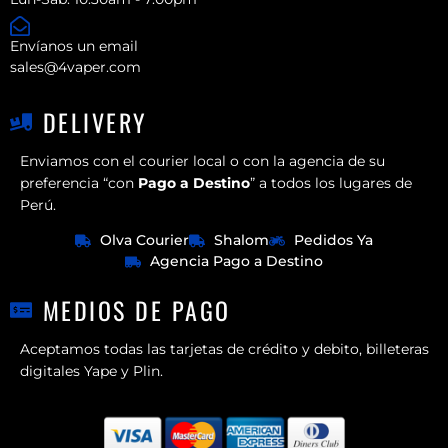
Envíanos un email
sales@4vaper.com
DELIVERY
Enviamos con el courier local o con la agencia de su
preferencia “con
Pago a Destino
” a todos los lugares de
Perú.
Olva Courier
Shalom
Pedidos Ya
Agencia Pago a Destino
MEDIOS DE PAGO
Aceptamos todas las tarjetas de crédito y debito, billeteras
digitales Yape y Plin.