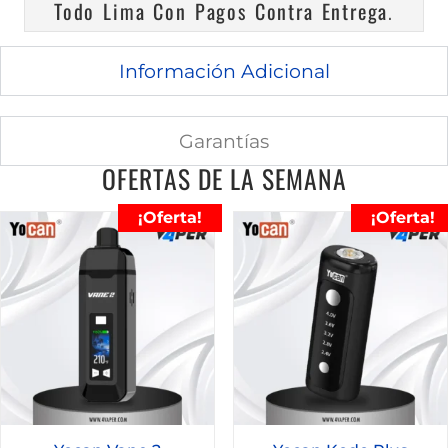
Todo Lima Con Pagos Contra Entrega
.
Información Adicional
Garantías
OFERTAS DE LA SEMANA
¡Oferta!
¡Oferta!