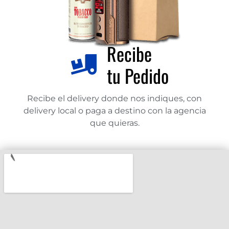
Recibe
tu Pedido
Recibe el delivery donde nos indiques, con
delivery local o paga a destino con la agencia
que quieras.