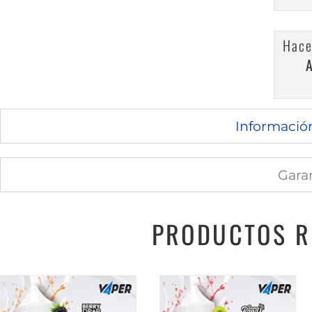
Hace
Informació
Gara
PRODUCTOS R