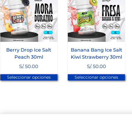
Berry Drop Ice Salt
Banana Bang Ice Salt
Peach 30ml
Kiwi Strawberry 30ml
S/.
50.00
S/.
50.00
Seleccionar opciones
Seleccionar opciones