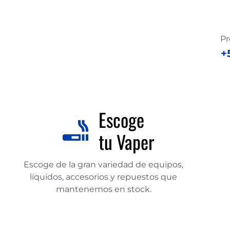
Pr
+
Escoge
tu Vaper
Escoge de la gran variedad de equipos,
líquidos, accesorios y repuestos que
mantenemos en stock.