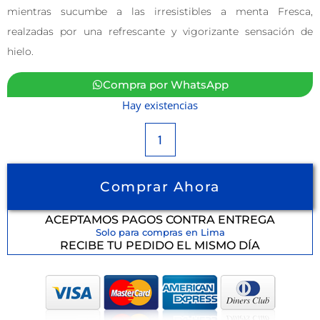
mientras sucumbe a las irresistibles a menta Fresca,
realzadas por una refrescante y vigorizante sensación de
hielo.
Compra por WhatsApp
Hay existencias
Comprar Ahora
ACEPTAMOS PAGOS CONTRA ENTREGA
Solo para compras en Lima
RECIBE TU PEDIDO EL MISMO DÍA