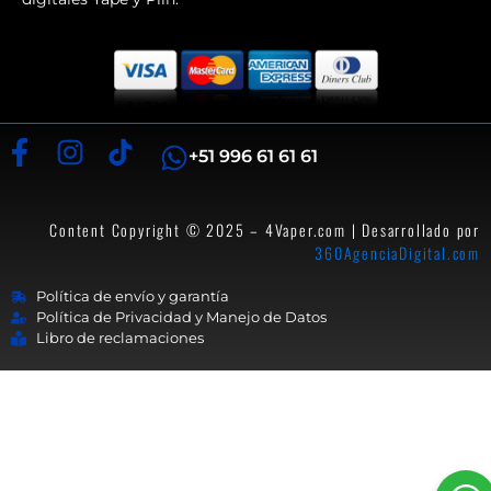
+51 996 61 61 61
Content Copyright © 2025 – 4Vaper.com | Desarrollado por
360AgenciaDigital.com
Política de envío y garantía
Política de Privacidad y Manejo de Datos
Libro de reclamaciones