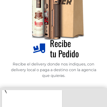
Recibe
tu Pedido
Recibe el delivery donde nos indiques, con
delivery local o paga a destino con la agencia
que quieras.