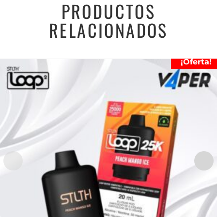
PRODUCTOS
RELACIONADOS
¡Oferta!