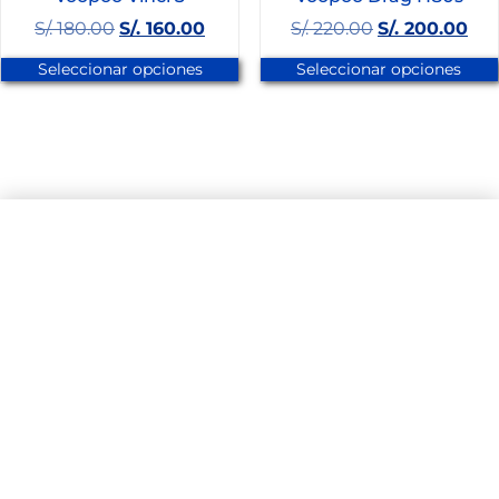
S/.
180.00
S/.
160.00
S/.
220.00
S/.
200.00
Seleccionar opciones
Seleccionar opciones