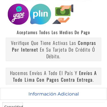
Aceptamos Todos Los Medios De Pago
Verifique Que Tiene Activas Las
Compras
Por Internet
En Su Tarjeta De Crédito Ó
Débito.
Hacemos Envíos A Todo El País Y
Envíos A
Todo Lima Con Pagos Contra Entrega
.
Información Adicional
Capacidad