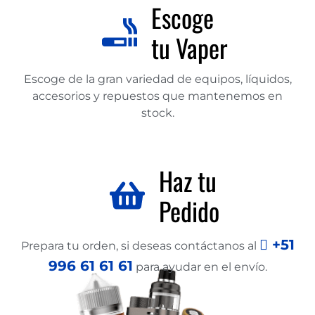
Escoge
tu Vaper
Escoge de la gran variedad de equipos, líquidos,
accesorios y repuestos que mantenemos en
stock.
Haz tu
Pedido
+51
Prepara tu orden, si deseas contáctanos al
996 61 61 61
para ayudar en el envío.