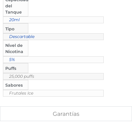
del
Tanque
20ml
Tipo
Descartable
Nivel de
Nicotina
5%
Puffs
25,000 puffs
Sabores
Frutales Ice
Garantías