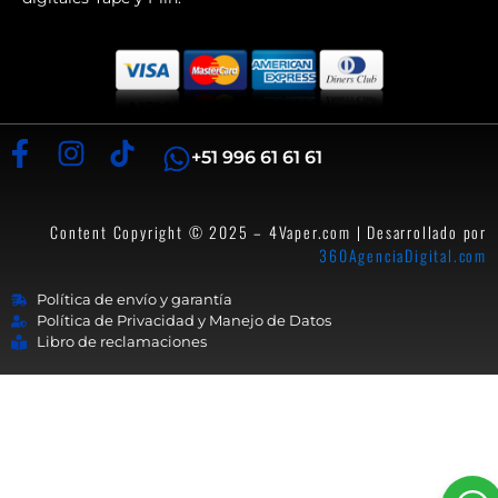
+51 996 61 61 61
Content Copyright © 2025 – 4Vaper.com | Desarrollado por
360AgenciaDigital.com
Política de envío y garantía
Política de Privacidad y Manejo de Datos
Libro de reclamaciones