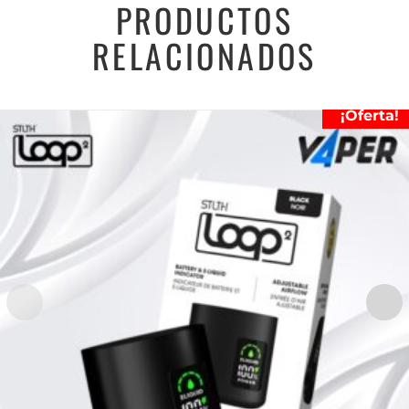
PRODUCTOS
RELACIONADOS
¡Oferta!