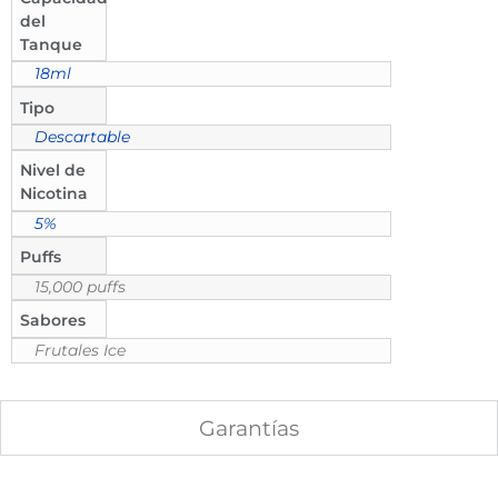
del
Tanque
18ml
Tipo
Descartable
Nivel de
Nicotina
5%
Puffs
15,000 puffs
Sabores
Frutales Ice
Garantías