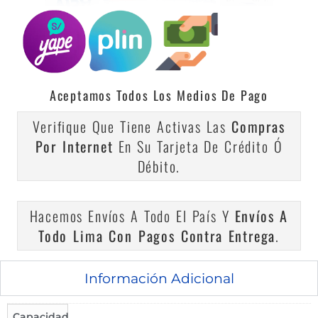
Aceptamos Todos Los Medios De Pago
Verifique Que Tiene Activas Las
Compras
Por Internet
En Su Tarjeta De Crédito Ó
Débito.
Hacemos Envíos A Todo El País Y
Envíos A
Todo Lima Con Pagos Contra Entrega
.
Información Adicional
Capacidad