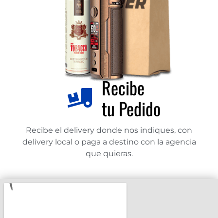
Recibe
tu Pedido
Recibe el delivery donde nos indiques, con
delivery local o paga a destino con la agencia
que quieras.