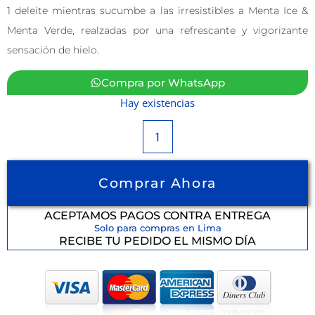
1 deleite mientras sucumbe a las irresistibles a Menta Ice &
Menta Verde, realzadas por una refrescante y vigorizante
sensación de hielo.
Compra por WhatsApp
Hay existencias
Comprar Ahora
ACEPTAMOS PAGOS CONTRA ENTREGA
Solo para compras en Lima
RECIBE TU PEDIDO EL MISMO DÍA