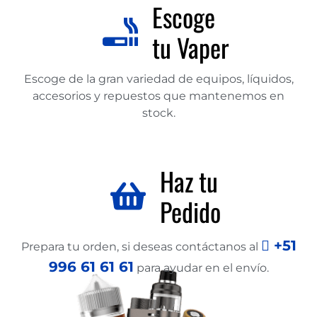
Escoge
tu Vaper
Escoge de la gran variedad de equipos, líquidos,
accesorios y repuestos que mantenemos en
stock.
Haz tu
Pedido
+51
Prepara tu orden, si deseas contáctanos al
996 61 61 61
para ayudar en el envío.