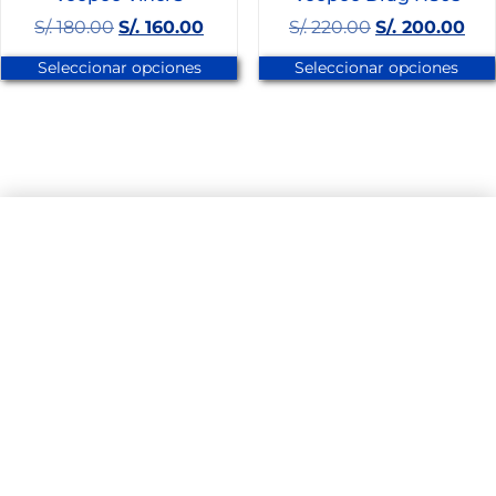
S/.
180.00
S/.
160.00
S/.
220.00
S/.
200.00
Seleccionar opciones
Seleccionar opciones