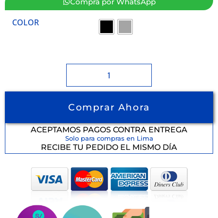
Compra por WhatsApp
COLOR
Comprar Ahora
ACEPTAMOS PAGOS CONTRA ENTREGA
Solo para compras en Lima
RECIBE TU PEDIDO EL MISMO DÍA