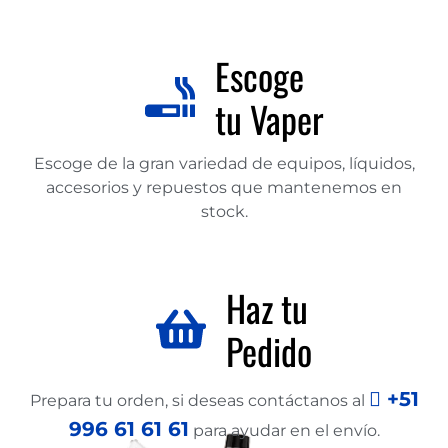
Escoge
tu Vaper
Escoge de la gran variedad de equipos, líquidos,
accesorios y repuestos que mantenemos en
stock.
Haz tu
Pedido
+51
Prepara tu orden, si deseas contáctanos al
996 61 61 61
para ayudar en el envío.