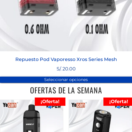
Repuesto Pod Vaporesso Xros Series Mesh
S/.
20.00
Seleccionar opciones
OFERTAS DE LA SEMANA
¡Oferta!
¡Oferta!