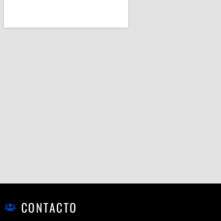
CONTACTO