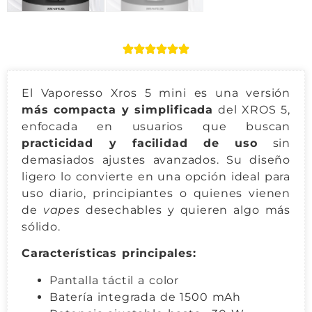
El Vaporesso Xros 5 mini es una versión
más compacta y simplificada
del XROS 5,
enfocada en usuarios que buscan
practicidad y facilidad de uso
sin
demasiados ajustes avanzados. Su diseño
ligero lo convierte en una opción ideal para
uso diario, principiantes o quienes vienen
de
vapes
desechables y quieren algo más
sólido.
Características principales:
Pantalla táctil a color
Batería integrada de 1500 mAh