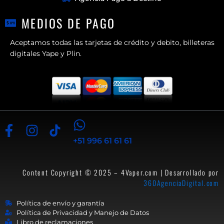
MEDIOS DE PAGO
Aceptamos todas las tarjetas de crédito y debito, billeteras
digitales Yape y Plin.
+51 996 61 61 61
Content Copyright © 2025 – 4Vaper.com | Desarrollado por
360AgenciaDigital.com
Política de envío y garantía
Política de Privacidad y Manejo de Datos
Libro de reclamaciones