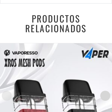
PRODUCTOS
RELACIONADOS