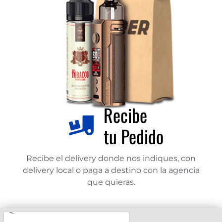
Recibe
tu Pedido
Recibe el delivery donde nos indiques, con
delivery local o paga a destino con la agencia
que quieras.