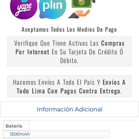
Aceptamos Todos Los Medios De Pago
Verifique Que Tiene Activas Las
Compras
Por Internet
En Su Tarjeta De Crédito Ó
Débito.
Hacemos Envíos A Todo El País Y
Envíos A
Todo Lima Con Pagos Contra Entrega
.
Información Adicional
Bateria
1500mAh