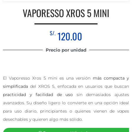
VAPORESSO XROS 5 MINI
S/.
120.00
Precio por unidad
El Vaporesso Xros 5 mini es una versión
más compacta y
simplificada
del XROS 5, enfocada en usuarios que buscan
practicidad y facilidad de uso
sin demasiados ajustes
avanzados. Su diseño ligero lo convierte en una opción ideal
para uso diario, principiantes o quienes vienen de
vapes
desechables y quieren algo más sólido.