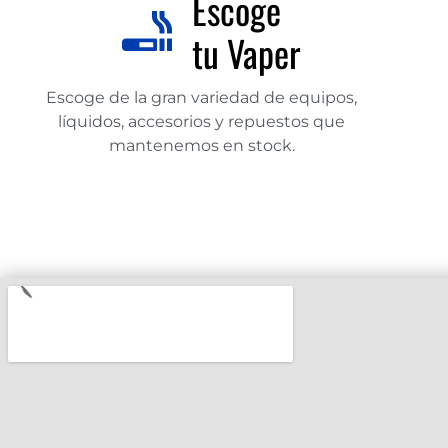
Escoge
tu Vaper
Escoge de la gran variedad de equipos,
líquidos, accesorios y repuestos que
mantenemos en stock.