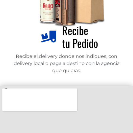
Recibe
tu Pedido
Recibe el delivery donde nos indiques, con
delivery local o paga a destino con la agencia
que quieras.