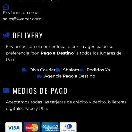
Envíanos un email
sales@4vaper.com
DELIVERY
Enviamos con el courier local o con la agencia de su
preferencia “con
Pago a Destino
” a todos los lugares de
Perú.
Olva Courier
Shalom
Pedidos Ya
Agencia Pago a Destino
MEDIOS DE PAGO
Aceptamos todas las tarjetas de crédito y debito, billeteras
digitales Yape y Plin.