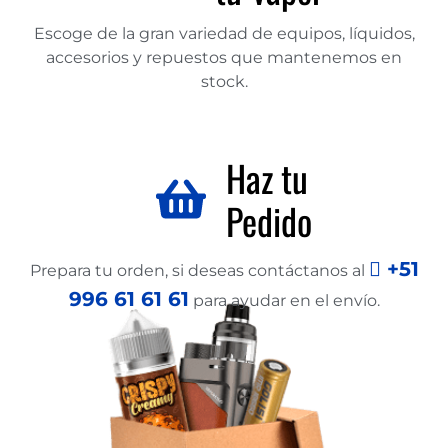
Escoge de la gran variedad de equipos, líquidos,
accesorios y repuestos que mantenemos en
stock.
Haz tu
Pedido
+51
Prepara tu orden, si deseas contáctanos al
996 61 61 61
para ayudar en el envío.