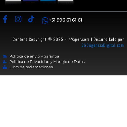
+51 996 61 61 61
Content Copyright © 2025 – 4Vaper.com | Desarrollado por
360AgenciaDigital.com
Política de envío y garantía
Política de Privacidad y Manejo de Datos
Libro de reclamaciones