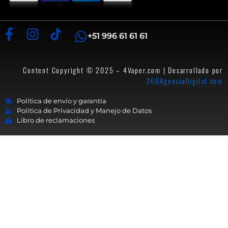
+51 996 61 61 61
Content Copyright © 2025 – 4Vaper.com | Desarrollado por
360AgenciaDigital.com
Política de envío y garantía
Política de Privacidad y Manejo de Datos
Libro de reclamaciones