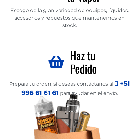
Escoge de la gran variedad de equipos, líquidos,
accesorios y repuestos que mantenemos en
stock.
Haz tu
Pedido
+51
Prepara tu orden, si deseas contáctanos al
996 61 61 61
para ayudar en el envío.