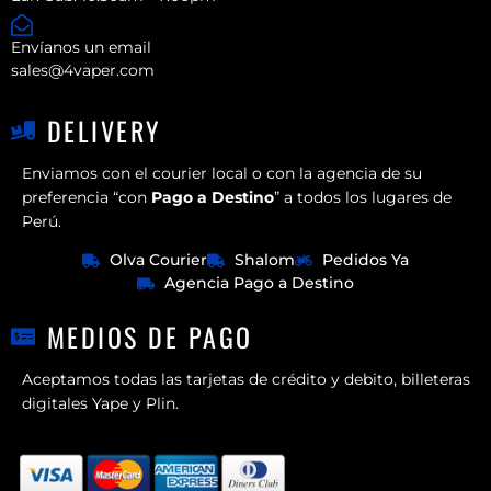
Envíanos un email
sales@4vaper.com
DELIVERY
Enviamos con el courier local o con la agencia de su
preferencia “con
Pago a Destino
” a todos los lugares de
Perú.
Olva Courier
Shalom
Pedidos Ya
Agencia Pago a Destino
MEDIOS DE PAGO
Aceptamos todas las tarjetas de crédito y debito, billeteras
digitales Yape y Plin.