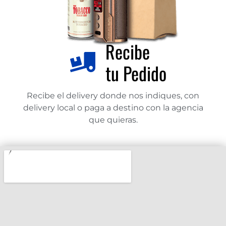
Recibe
tu Pedido
Recibe el delivery donde nos indiques, con
delivery local o paga a destino con la agencia
que quieras.