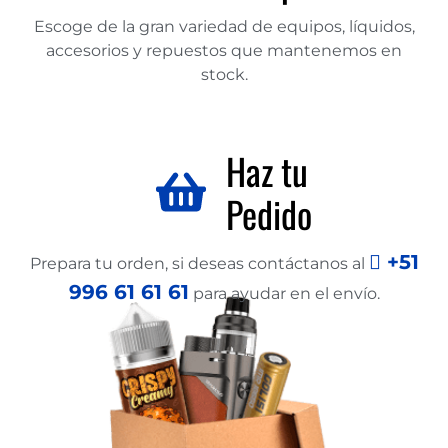
Escoge de la gran variedad de equipos, líquidos,
accesorios y repuestos que mantenemos en
stock.
Haz tu
Pedido
+51
Prepara tu orden, si deseas contáctanos al
996 61 61 61
para ayudar en el envío.