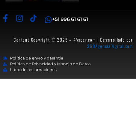
+51 996 61 61 61
Content Copyright © 2025 – 4Vaper.com | Desarrollado por
360AgenciaDigital.com
Política de envío y garantía
Política de Privacidad y Manejo de Datos
Libro de reclamaciones