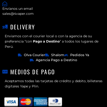
Envíanos un email
sales@4vaper.com
DELIVERY
Enviamos con el courier local o con la agencia de su
preferencia “con
Pago a Destino
” a todos los lugares de
Perú.
Olva Courier
Shalom
Pedidos Ya
Agencia Pago a Destino
MEDIOS DE PAGO
Aceptamos todas las tarjetas de crédito y debito, billeteras
digitales Yape y Plin.