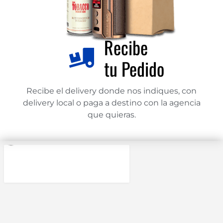
Recibe
tu Pedido
Recibe el delivery donde nos indiques, con
delivery local o paga a destino con la agencia
que quieras.