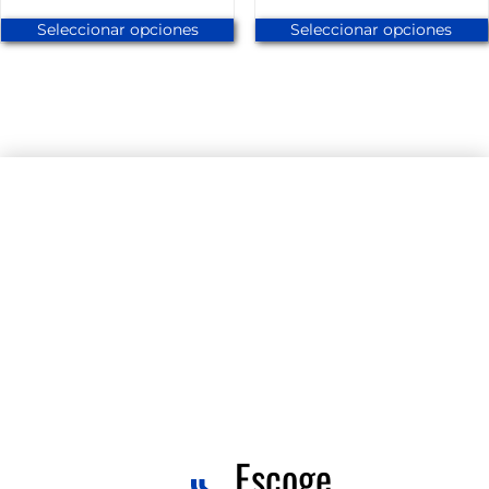
Seleccionar opciones
Seleccionar opciones
Escoge