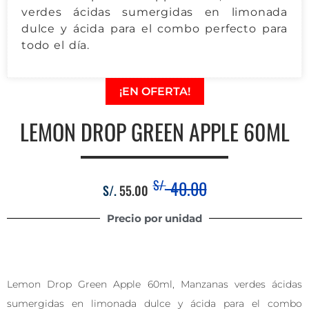
verdes ácidas sumergidas en limonada
dulce y ácida para el combo perfecto para
todo el día.
¡EN OFERTA!
LEMON DROP GREEN APPLE 60ML
S/.
40.00
S/.
55.00
Precio por unidad
Lemon Drop Green Apple 60ml, Manzanas verdes ácidas
sumergidas en limonada dulce y ácida para el combo