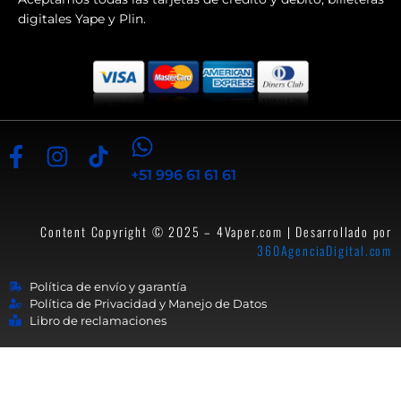
digitales Yape y Plin.
+51 996 61 61 61
Content Copyright © 2025 – 4Vaper.com | Desarrollado por
360AgenciaDigital.com
Política de envío y garantía
Política de Privacidad y Manejo de Datos
Libro de reclamaciones