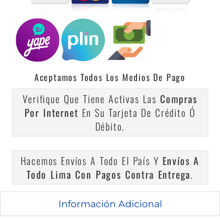
Aceptamos Todos Los Medios De Pago
Verifique Que Tiene Activas Las
Compras
Por Internet
En Su Tarjeta De Crédito Ó
Débito.
Hacemos Envíos A Todo El País Y
Envíos A
Todo Lima Con Pagos Contra Entrega
.
Información Adicional