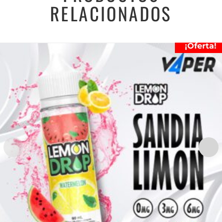
RELACIONADOS
¡Oferta!