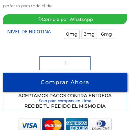
perfecto para todo el día.
Compra por WhatsApp
NIVEL DE NICOTINA
0mg
3mg
6mg
Comprar Ahora
ACEPTAMOS PAGOS CONTRA ENTREGA
Solo para compras en Lima
RECIBE TU PEDIDO EL MISMO DÍA