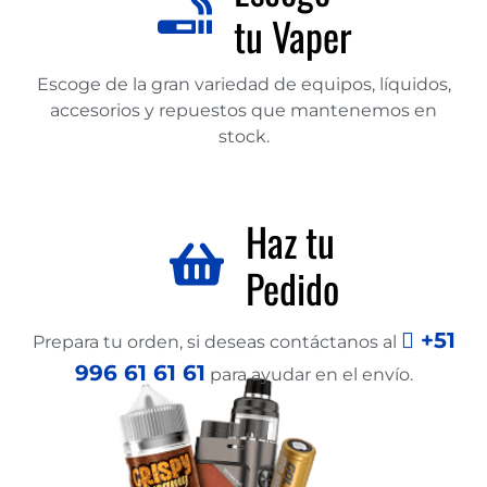
tu Vaper
Escoge de la gran variedad de equipos, líquidos,
accesorios y repuestos que mantenemos en
stock.
Haz tu
Pedido
+51
Prepara tu orden, si deseas contáctanos al
996 61 61 61
para ayudar en el envío.