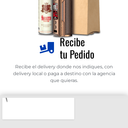
Recibe
tu Pedido
Recibe el delivery donde nos indiques, con
delivery local o paga a destino con la agencia
que quieras.