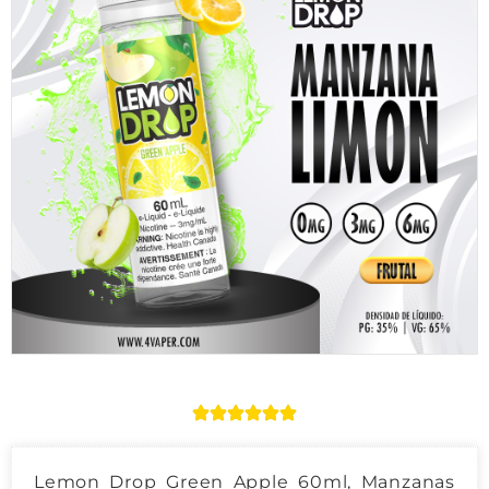
Lemon Drop Green Apple 60ml, Manzanas