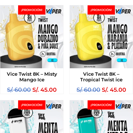
¡PROMOCIÓN!
¡PROMOCIÓN!
Vice Twist 8K – Misty
Vice Twist 8K –
Mango Ice
Tropical Twist ice
S/.
60.00
S/.
45.00
S/.
60.00
S/.
45.00
¡PROMOCIÓN!
¡PROMOCIÓN!